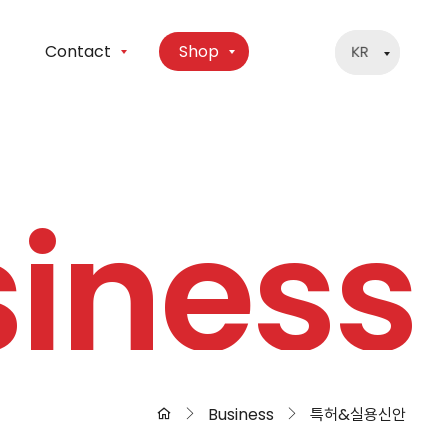
Contact
Shop
iness
Business
특허&실용신안