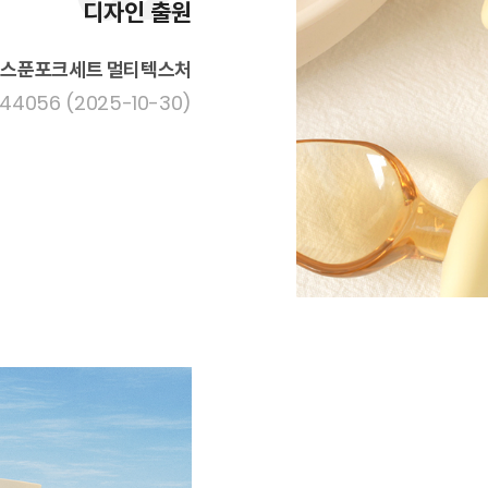
디자인 출원
 스푼포크세트 멀티텍스처
4056 (2025-10-30)