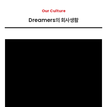
Our Culture
Dreamers의 회사생활