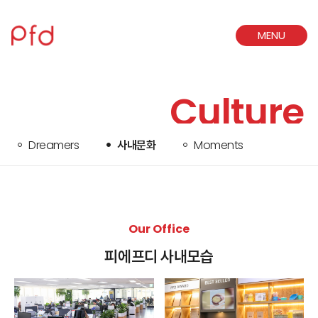
MENU
CLOSE
Culture
Dreamers
사내문화
Moments
Our Office
피에프디 사내모습